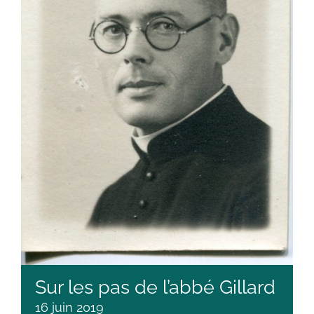
Sur les pas de l’abbé Gillard
16 juin 2019